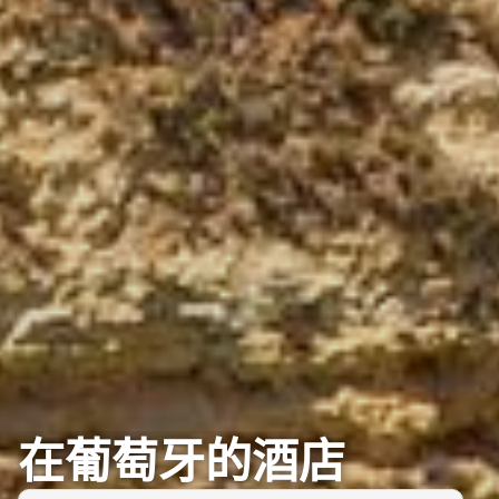
在葡萄牙的酒店