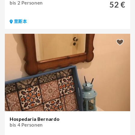
bis 2 Personen
52 €
里斯本
Hospedaria Bernardo
bis 4 Personen