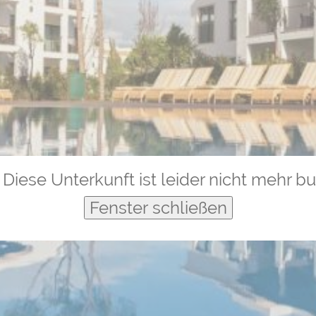
Diese Unterkunft ist leider nicht mehr b
Fenster schließen