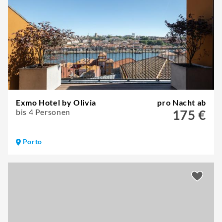
Exmo Hotel by Olivia
pro Nacht ab
bis 4 Personen
175 €
Porto