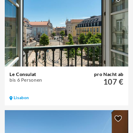
Le Consulat
pro Nacht ab
bis 6 Personen
107 €
Lisabon