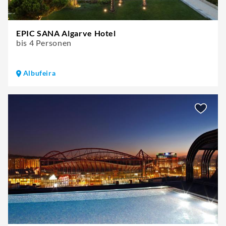
EPIC SANA Algarve Hotel
bis 4 Personen
Albufeira