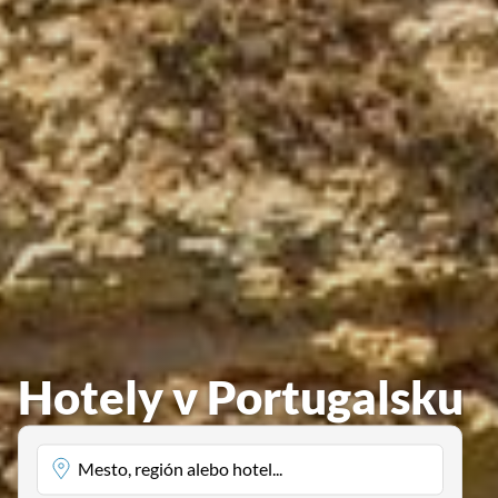
Hotely v Portugalsku
Mesto, región alebo hotel...