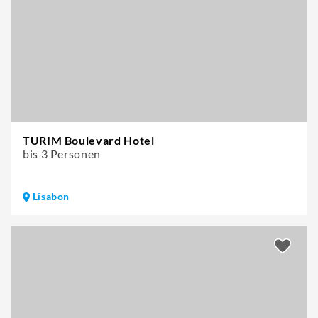
TURIM Boulevard Hotel
bis 3 Personen
Lisabon