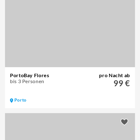
PortoBay Flores
pro Nacht ab
bis 3 Personen
99 €
Porto