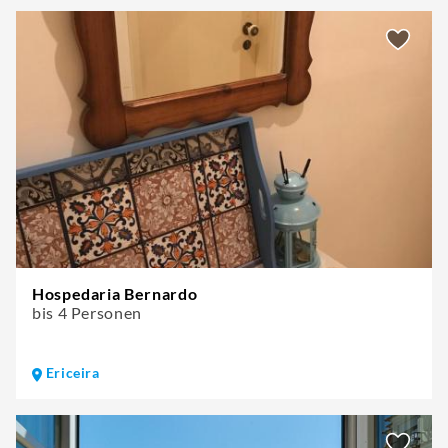
Hospedaria Bernardo
bis 4 Personen
Ericeira