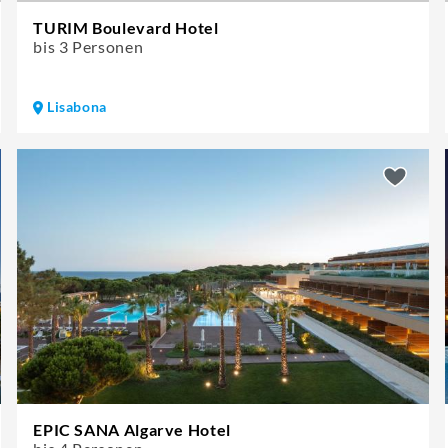
TURIM Boulevard Hotel
bis 3 Personen
Lisabona
EPIC SANA Algarve Hotel