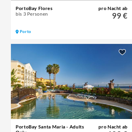
PortoBay Flores
pro Nacht ab
bis 3 Personen
99 €
Porto
PortoBay Santa Maria - Adults
pro Nacht ab