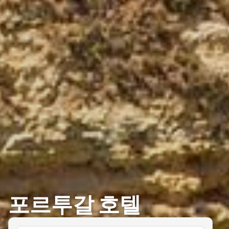
포르투갈 호텔