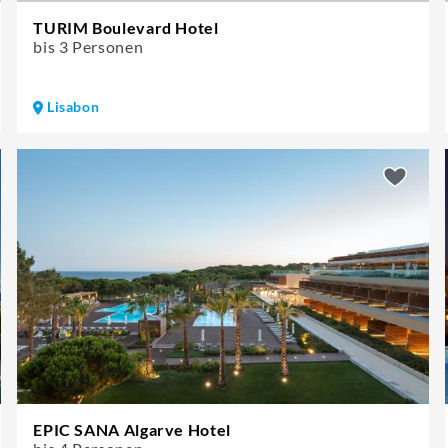
TURIM Boulevard Hotel
bis 3 Personen
Lisabon
EPIC SANA Algarve Hotel