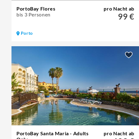
PortoBay Flores
pro Nacht ab
bis 3 Personen
99 €
Porto
PortoBay Santa Maria - Adults
pro Nacht ab