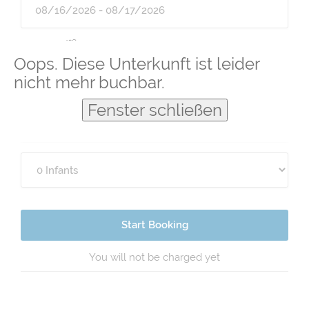
Guests
Oops. Diese Unterkunft ist leider
nicht mehr buchbar.
Fenster schließen
Start Booking
You will not be charged yet