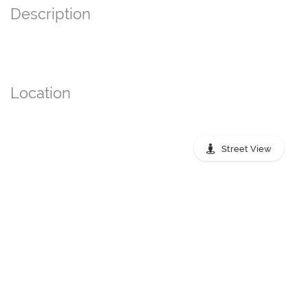
Description
Location
Street View