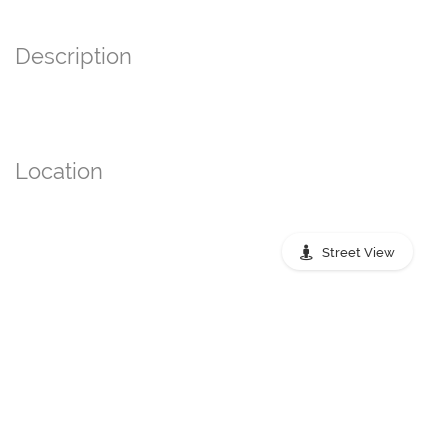
Description
Location
Street View