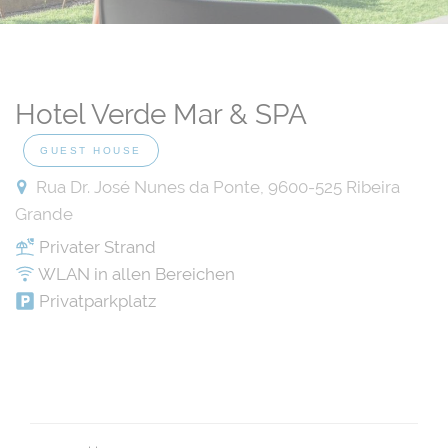
Hotel Verde Mar & SPA
GUEST HOUSE
Rua Dr. José Nunes da Ponte, 9600-525 Ribeira
Grande
Privater Strand
WLAN in allen Bereichen
Privatparkplatz