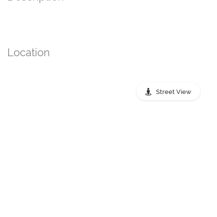
Location
Street View