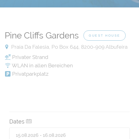
Pine Cliffs Gardens
GUEST HOUSE
Praia Da Falesia, Po Box 644, 8200-909 Albufeira
Privater Strand
WLAN in allen Bereichen
Privatparkplatz
Dates