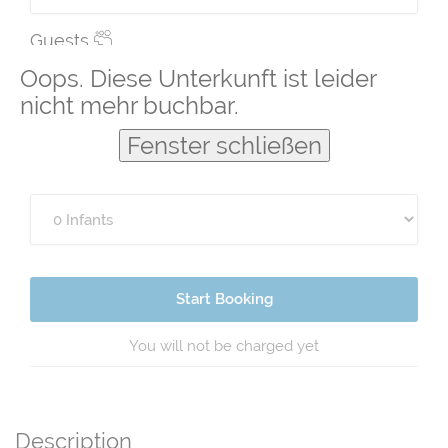
Guests
Oops. Diese Unterkunft ist leider
nicht mehr buchbar.
Fenster schließen
Start Booking
You will not be charged yet
Description