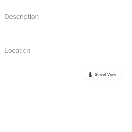
Description
Location
Street View