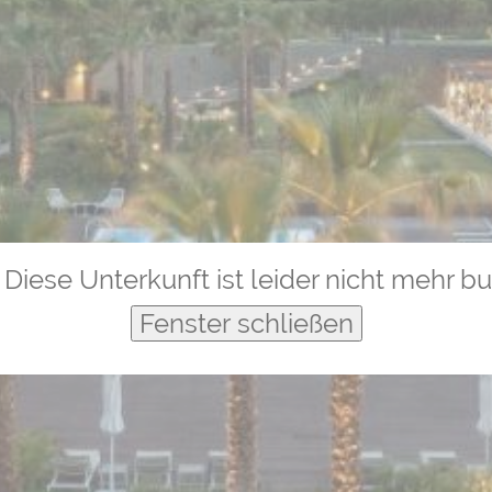
Diese Unterkunft ist leider nicht mehr b
Fenster schließen